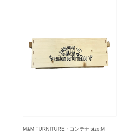
M&M FURNITURE・コンテナ size:M