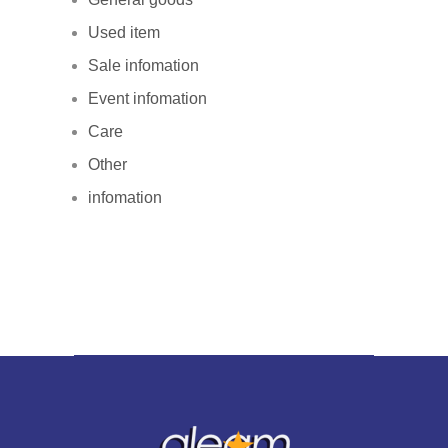
Used item
Sale infomation
Event infomation
Care
Other
infomation