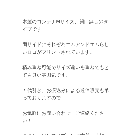
木製のコンテナMサイズ、開口無しのタ
イプです。
両サイドにそれぞれエムアンドエムらし
いロゴがプリントされています。
積み重ね可能でサイズ違いを重ねてもと
ても良い雰囲気です。
＊代引き、お振込みによる通信販売も承
っておりますので
お気軽にお問い合わせ、ご連絡くださ
い！