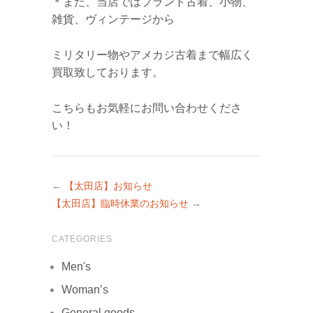
＊また、当店ではブランド古着、小物、
雑貨、ヴィンテージから
ミリタリー物やアメカジ古着まで幅広く
買取致しております。
こちらもお気軽にお問い合わせくださ
い！
←
【太田店】お知らせ
【太田店】臨時休業のお知らせ
→
CATEGORIES
Men's
Woman’s
General goods