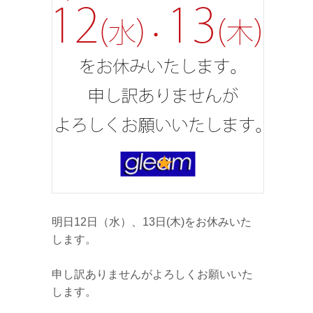
明日12日（水）、13日(木)をお休みいた
します。
申し訳ありませんがよろしくお願いいた
します。