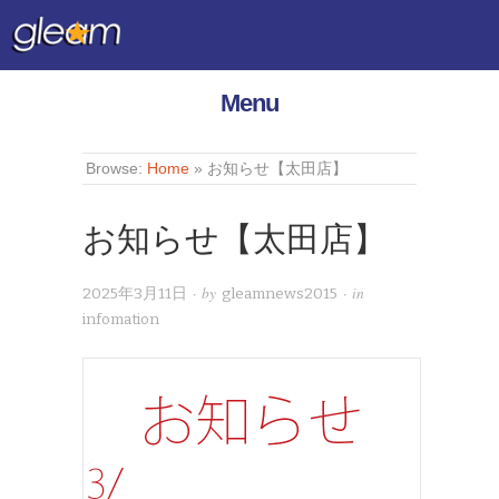
Menu
Browse:
Home
»
お知らせ【太田店】
お知らせ【太田店】
· by
· in
2025年3月11日
gleamnews2015
infomation