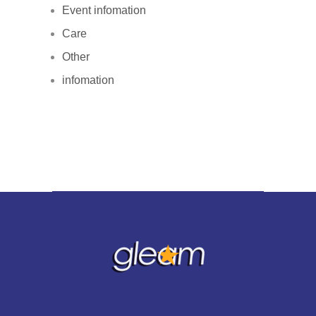
Event infomation
Care
Other
infomation