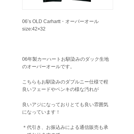
06’s OLD Carhartt・オーバーオール
size:42×32
06年製カーハートお馴染みのダック生地
のオーバーオールです。
こちらもお馴染みのダブルニー仕様で程
良いフェードやペンキの様な汚れが
良いアジになっておりとても良い雰囲気
になっています！
＊代引き、お振込みによる通信販売も承