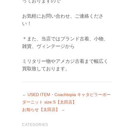
っておりますので
お気軽にお問い合わせ、ご連絡くださ
い！
＊また、当店ではブランド古着、小物、
雑貨、ヴィンテージから
ミリタリー物やアメカジ古着まで幅広く
買取致しております。
←
USED ITEM・Coachtopia キャタピラーボー
ダーニット size:S【太田店】
お知らせ【太田店】
→
CATEGORIES