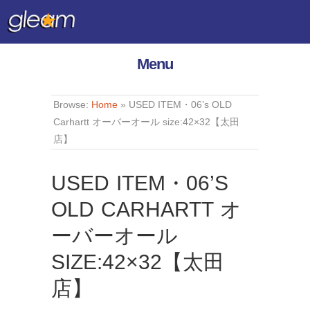
Menu
Browse:
Home
»
USED ITEM・06’s OLD
Carhartt オーバーオール size:42×32【太田
店】
USED ITEM・06’S
OLD CARHARTT オ
ーバーオール
SIZE:42×32【太田
店】