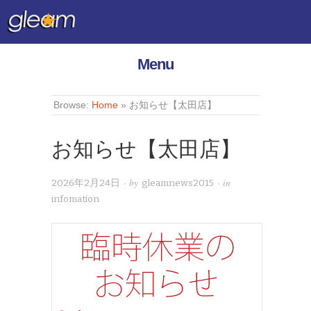
Menu
Browse:
Home
»
お知らせ【太田店】
お知らせ【太田店】
· by
· in
2026年2月24日
gleamnews2015
infomation