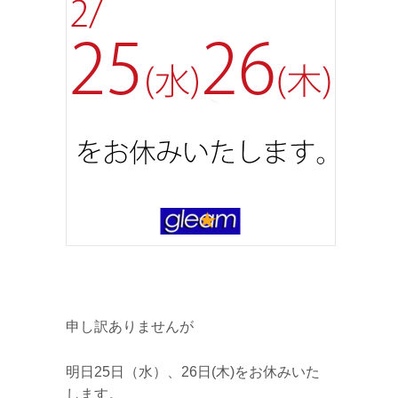
申し訳ありませんが
明日25日（水）、26日(木)をお休みいた
します。