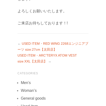
よろしくお願いいたします。
ご来店お待ちしております！!
←
USED ITEM・RED WING 2268エンジニアブ
ーツ size:27cm【太田店】
USED ITEM・ARC’TERYX ATOM VEST
size:XXL【太田店】
→
CATEGORIES
Men's
Woman’s
General goods