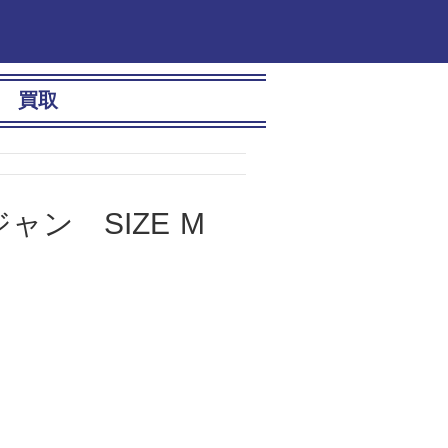
買取
ジャン SIZE M