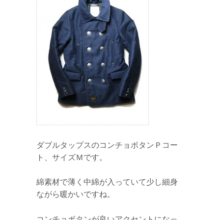
ダブルタップスのコンチョボタンＰコー
ト、サイズＭです。
綿素材で薄く中綿が入っていて少し細身
ながら暖かいですね。
コンチョボタンが良いアクセントになっ