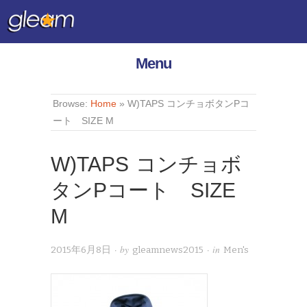
Menu
Browse:
Home
»
W)TAPS コンチョボタンPコ
ート SIZE M
W)TAPS コンチョボ
タンPコート SIZE
M
· by
· in
2015年6月8日
gleamnews2015
Men's