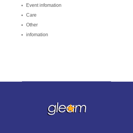
Event infomation
Care
Other
infomation