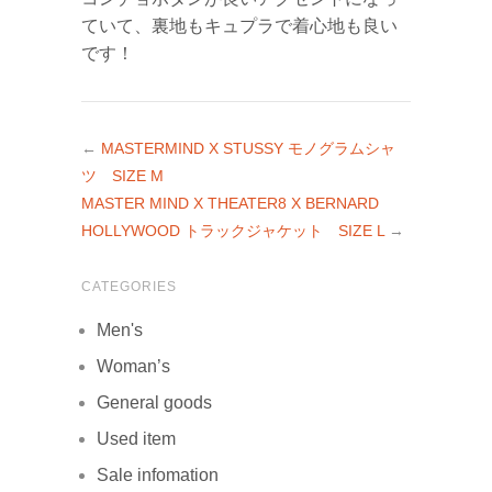
ていて、裏地もキュプラで着心地も良い
です！
←
MASTERMIND X STUSSY モノグラムシャ
ツ SIZE M
MASTER MIND X THEATER8 X BERNARD
HOLLYWOOD トラックジャケット SIZE L
→
CATEGORIES
Men's
Woman’s
General goods
Used item
Sale infomation