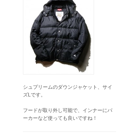
シュプリームのダウンジャケット、サイ
ズLです。
フードが取り外し可能で、インナーにパ
ーカーなど使っても良いですね！