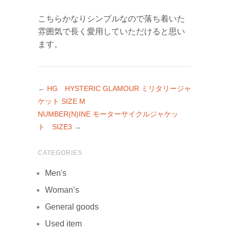
こちらかなりシンプルなので落ち着いた
雰囲気で長く愛用していただけると思い
ます。
←
HG HYSTERIC GLAMOUR ミリタリージャ
ケット SIZE M
NUMBER(N)INE モーターサイクルジャケッ
ト SIZE3
→
CATEGORIES
Men's
Woman’s
General goods
Used item