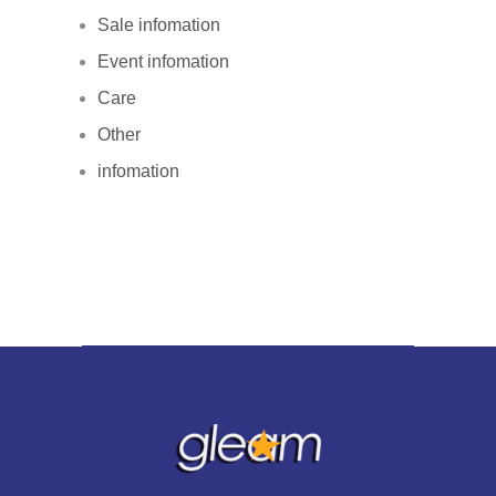
Sale infomation
Event infomation
Care
Other
infomation