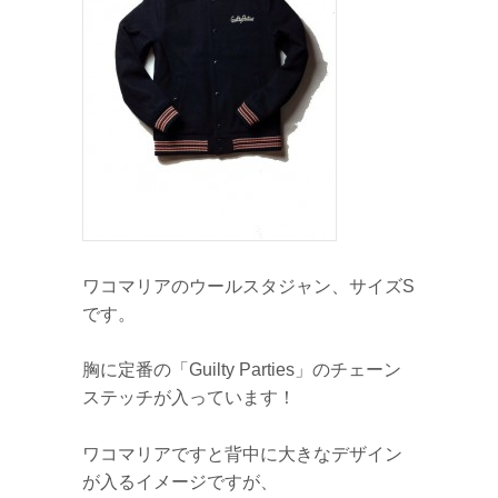
ワコマリアのウールスタジャン、サイズS
です。
胸に定番の「Guilty Parties」のチェーン
ステッチが入っています！
ワコマリアですと背中に大きなデザイン
が入るイメージですが、