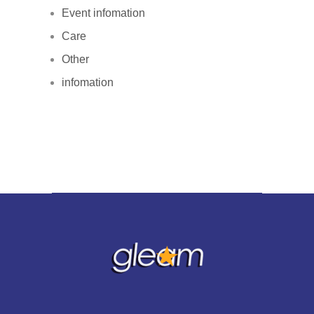
Event infomation
Care
Other
infomation