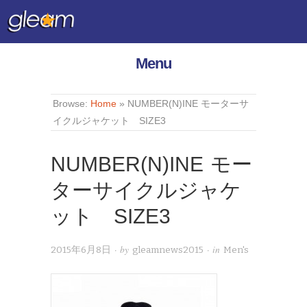
Menu
Browse:
Home
»
NUMBER(N)INE モーターサ
イクルジャケット SIZE3
NUMBER(N)INE モー
ターサイクルジャケ
ット SIZE3
· by
· in
2015年6月8日
gleamnews2015
Men's