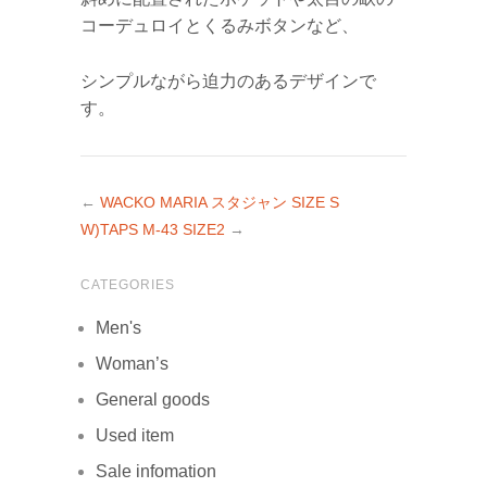
コーデュロイとくるみボタンなど、
シンプルながら迫力のあるデザインで
す。
←
WACKO MARIA スタジャン SIZE S
W)TAPS M-43 SIZE2
→
CATEGORIES
Men's
Woman’s
General goods
Used item
Sale infomation